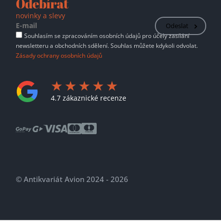
Odebírat
novinky a slevy
Odeslat
Souhlasím se zpracováním osobních údajů pro účely zasílání
newsletteru a obchodních sdělení. Souhlas můžete kdykoli odvolat.
Zásady ochrany osobních údajů
4.7 zákaznické recenze
© Antikvariát Avion 2024 - 2026