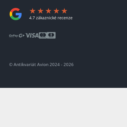
4.7 zákaznické recenze
© Antikvariát Avion 2024 - 2026