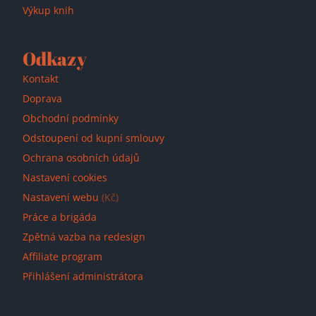
Výkup knih
Odkazy
Kontakt
Doprava
Obchodní podmínky
Odstoupení od kupní smlouvy
Ochrana osobních údajů
Nastavení cookies
Nastavení webu
(Kč)
Práce a brigáda
Zpětná vazba na redesign
Affiliate program
Přihlášení administrátora