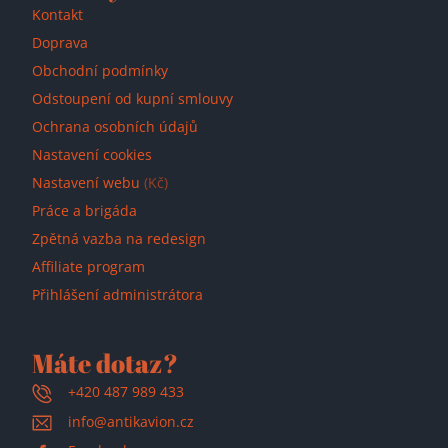
Kontakt
Doprava
Obchodní podmínky
Odstoupení od kupní smlouvy
Ochrana osobních údajů
Nastavení cookies
Nastavení webu
(Kč)
Práce a brigáda
Zpětná vazba na redesign
Affiliate program
Přihlášení administrátora
Máte dotaz?
+420 487 989 433
info@antikavion.cz