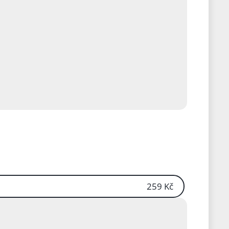
259 Kč