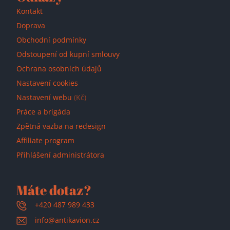
Kontakt
Doprava
Obchodní podmínky
Odstoupení od kupní smlouvy
Ochrana osobních údajů
Nastavení cookies
Nastavení webu
(Kč)
Práce a brigáda
Zpětná vazba na redesign
Affiliate program
Přihlášení administrátora
Máte dotaz?
+420 487 989 433
info@antikavion.cz