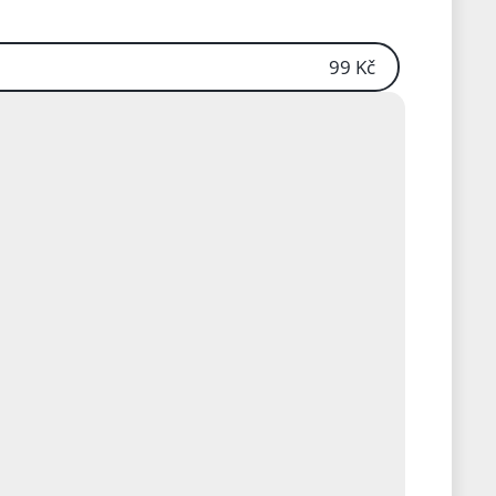
99 Kč