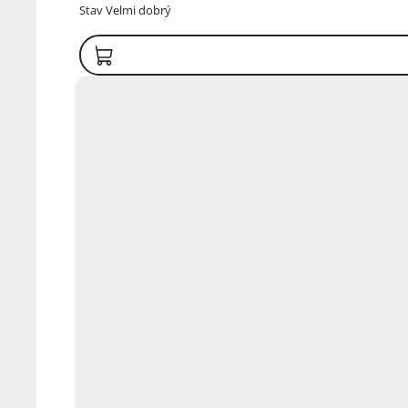
Stav
Velmi dobrý