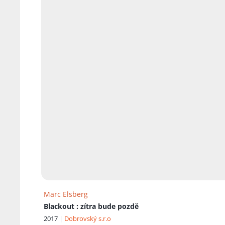
Marc Elsberg
Blackout
: zítra bude pozdě
2017 |
Dobrovský s.r.o