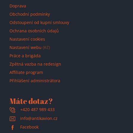
Doprava
Obchodní podmínky
Odstoupení od kupní smlouvy
Ochrana osobních údajů
Nastavení cookies
Nastavení webu
(Kč)
Práce a brigáda
Zpětná vazba na redesign
Affiliate program
Přihlášení administrátora
Máte dotaz?
+420 487 989 433
info@antikavion.cz
Facebook