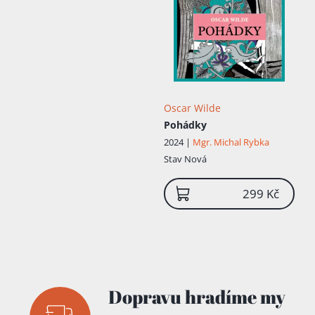
Oscar Wilde
Pohádky
2024 |
Mgr. Michal Rybka
Stav
Nová
299 Kč
Dopravu hradíme my