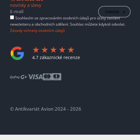
novinky a slevy
Odeslat
Souhlasím se zpracováním osobních údajů pro účely zasílání
newsletteru a obchodních sdělení. Souhlas můžete kdykoli odvolat.
Zásady ochrany osobních údajů
4.7 zákaznické recenze
© Antikvariát Avion 2024 - 2026