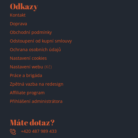
Odkazy
Kontakt
Doprava
Obchodní podmínky
Odstoupení od kupní smlouvy
Ochrana osobních údajů
Nastavení cookies
Nastavení webu
(Kč)
Práce a brigáda
Zpětná vazba na redesign
Affiliate program
Přihlášení administrátora
Máte dotaz?
+420 487 989 433