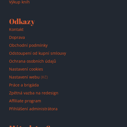
Výkup knih
Odkazy
Kontakt
Doprava
Obchodní podmínky
Odstoupení od kupní smlouvy
Ochrana osobních údajů
Nastavení cookies
Nastavení webu
(Kč)
Práce a brigáda
Zpětná vazba na redesign
Affiliate program
Přihlášení administrátora