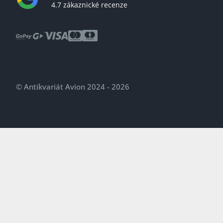
4.7 zákaznické recenze
© Antikvariát Avion 2024 - 2026