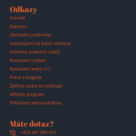
Odkazy
Kontakt
Doprava
Obchodní podmínky
Odstoupení od kupní smlouvy
Ochrana osobních údajů
Nastavení cookies
Nastavení webu
(Kč)
Práce a brigáda
Zpětná vazba na redesign
Affiliate program
Přihlášení administrátora
Máte dotaz?
+420 487 989 433