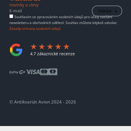
novinky a slevy
Odeslat
Souhlasím se zpracováním osobních údajů pro účely zasílání
newsletteru a obchodních sdělení. Souhlas můžete kdykoli odvolat.
Zásady ochrany osobních údajů
4.7 zákaznické recenze
© Antikvariát Avion 2024 - 2026