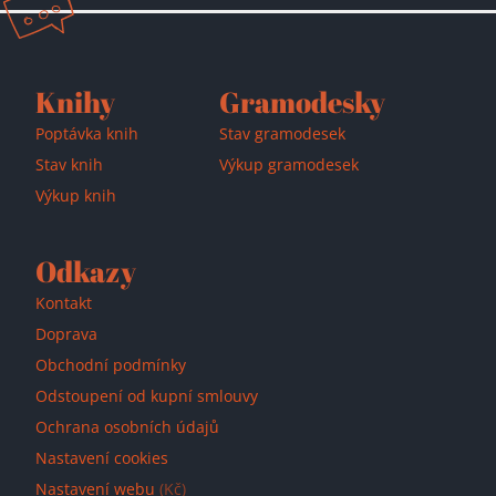
Knihy
Gramodesky
Poptávka knih
Stav gramodesek
Stav knih
Výkup gramodesek
Výkup knih
Odkazy
Kontakt
Doprava
Obchodní podmínky
Odstoupení od kupní smlouvy
Ochrana osobních údajů
Nastavení cookies
Nastavení webu
(Kč)