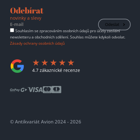
Odebírat
novinky a slevy
Odeslat
Souhlasím se zpracováním osobních údajů pro účely zasílání
newsletteru a obchodních sdělení. Souhlas můžete kdykoli odvolat.
Zásady ochrany osobních údajů
4.7 zákaznické recenze
© Antikvariát Avion 2024 - 2026