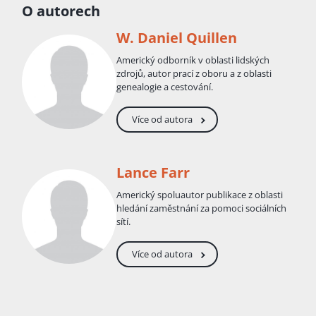
O autorech
W. Daniel Quillen
Americký odborník v oblasti lidských
zdrojů, autor prací z oboru a z oblasti
genealogie a cestování.
Více od autora
Lance Farr
Americký spoluautor publikace z oblasti
hledání zaměstnání za pomoci sociálních
sítí.
Více od autora