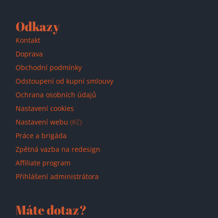
Odkazy
Kontakt
Doprava
Obchodní podmínky
Odstoupení od kupní smlouvy
Ochrana osobních údajů
Nastavení cookies
Nastavení webu
(Kč)
Práce a brigáda
Zpětná vazba na redesign
Affiliate program
Přihlášení administrátora
Máte dotaz?