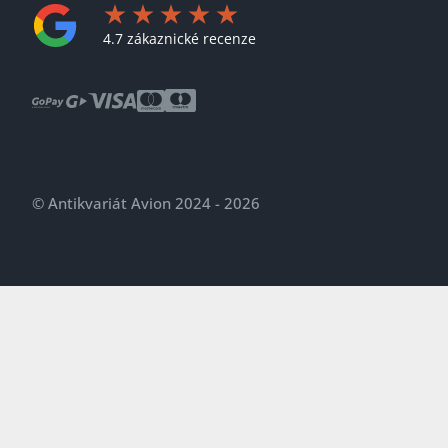
4.7 zákaznické recenze
© Antikvariát Avion 2024 - 2026