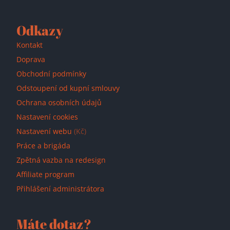
Odkazy
Kontakt
Doprava
Obchodní podmínky
Odstoupení od kupní smlouvy
Ochrana osobních údajů
Nastavení cookies
Nastavení webu
(Kč)
Práce a brigáda
Zpětná vazba na redesign
Affiliate program
Přihlášení administrátora
Máte dotaz?