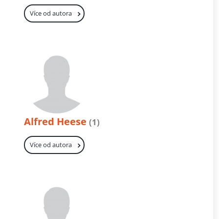
Více od autora
Alfred Heese
(1)
Více od autora