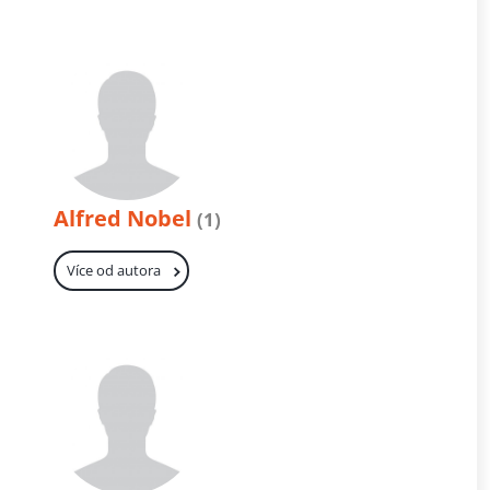
Alfred Nobel
(1)
Více od autora