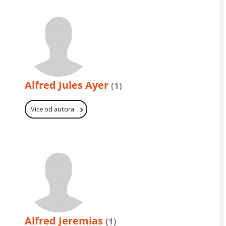
Alfred Jules Ayer
(1)
Více od autora
Alfred Jeremias
(1)