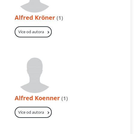
Alfred Kröner
(1)
Více od autora
Alfred Koenner
(1)
Více od autora