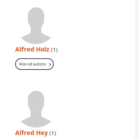
Alfred Holz
(1)
Více od autora
Alfred Hey
(1)