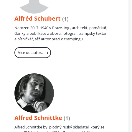
Alfréd Schubert
(1)
Narozen 30. 7. 1940 v Praze. Ing., architekt, památkář,
články a publikace z oboru, fotograf, trampský textař
a písničkář, též autor prací o trampingu.
Více od autora
Alfred Schnittke
(1)
Alfred Schnittke byl plodný ruský skladatel, který se