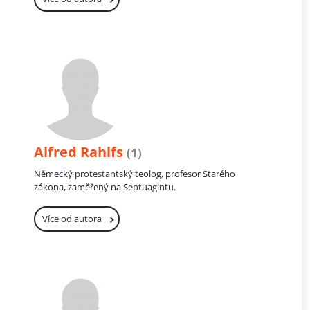
Alfred Rahlfs
(1)
Německý protestantský teolog, profesor Starého
zákona, zaměřený na Septuagintu.
Více od autora